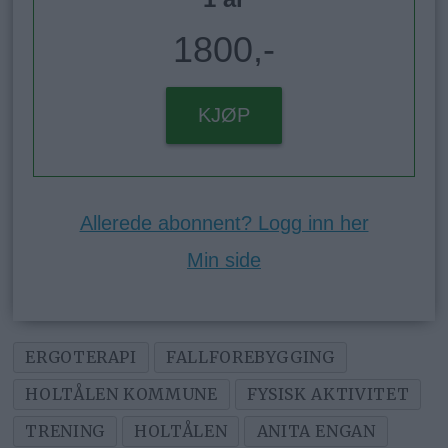
1800,-
KJØP
Allerede abonnent? Logg inn her
Min side
ERGOTERAPI
FALLFOREBYGGING
HOLTÅLEN KOMMUNE
FYSISK AKTIVITET
TRENING
HOLTÅLEN
ANITA ENGAN