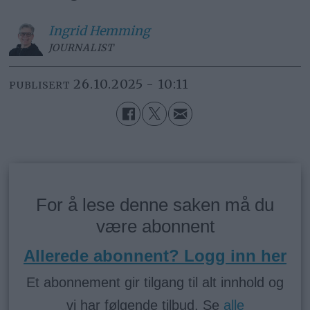
Ingrid
Hemming
JOURNALIST
26.10.2025 - 10:11
PUBLISERT
For å lese denne saken må du
være abonnent
Allerede abonnent? Logg inn her
Et abonnement gir tilgang til alt innhold og
vi har følgende tilbud. Se
alle