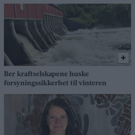
Ber kraftselskapene huske
forsyningssikkerhet til vinteren