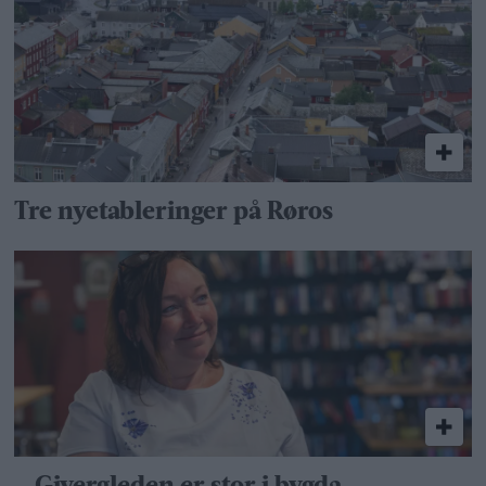
Tre nyetableringer på Røros