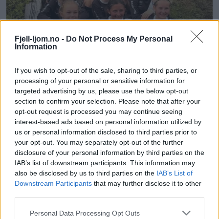
Fjell-ljom.no -
Do Not Process My Personal
Information
If you wish to opt-out of the sale, sharing to third parties, or
processing of your personal or sensitive information for
targeted advertising by us, please use the below opt-out
section to confirm your selection. Please note that after your
opt-out request is processed you may continue seeing
interest-based ads based on personal information utilized by
us or personal information disclosed to third parties prior to
your opt-out. You may separately opt-out of the further
disclosure of your personal information by third parties on the
IAB’s list of downstream participants. This information may
also be disclosed by us to third parties on the
IAB’s List of
Downstream Participants
that may further disclose it to other
third parties.
Personal Data Processing Opt Outs