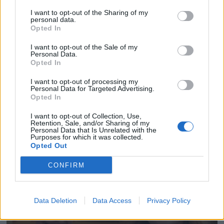
I want to opt-out of the Sharing of my
personal data.
Opted In
I want to opt-out of the Sale of my
Personal Data.
Opted In
I want to opt-out of processing my
Personal Data for Targeted Advertising.
Opted In
I want to opt-out of Collection, Use,
Retention, Sale, and/or Sharing of my
Personal Data that Is Unrelated with the
Purposes for which it was collected.
Opted Out
CONFIRM
Data Deletion
Data Access
Privacy Policy