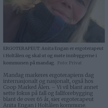
ERGOTERAPEUT: Anita Engan er ergoterapeut
i Holtålen og skal ut og møte innbyggerne i
kommunen på mandag.
Privat
Mandag markeres ergoterapiens dag
internasjonalt og nasjonalt, også hos
Coop Marked Ålen. – Vi vil blant annet
sette fokus på fall og fallforebygging
blant de over 65 år, sier ergoterapeut
Anita Engan i Holtålen kommune.