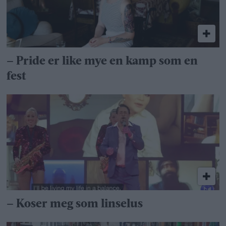
– Pride er like mye en kamp som en
fest
– Koser meg som linselus