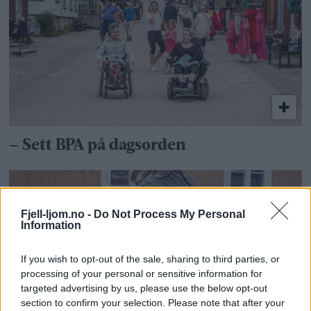
– Sett BPA på dagsorden
Fjell-ljom.no -
Do Not Process My Personal
Information
If you wish to opt-out of the sale, sharing to third parties, or
processing of your personal or sensitive information for
targeted advertising by us, please use the below opt-out
section to confirm your selection. Please note that after your