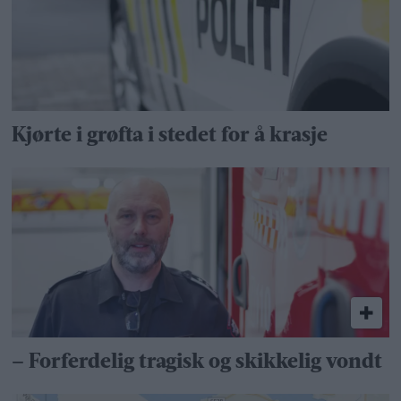
Kjørte i grøfta i stedet for å krasje
– Forferdelig tragisk og skikkelig vondt