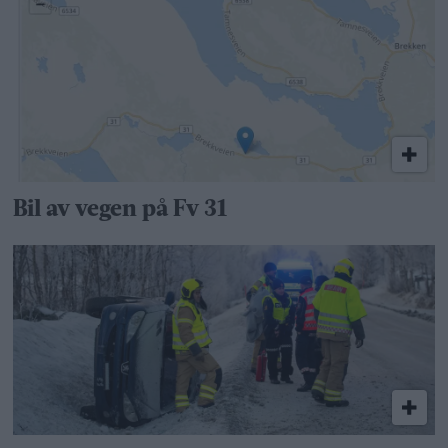
Bil av vegen på Fv 31