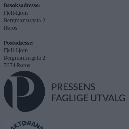
Besøksadresse:
Fjell-Ljom
Bergmannsgata 2
Røros
Postadresse:
Fjell-Ljom
Bergmannsgata 2
7374 Røros