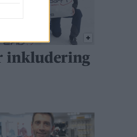
r inkludering