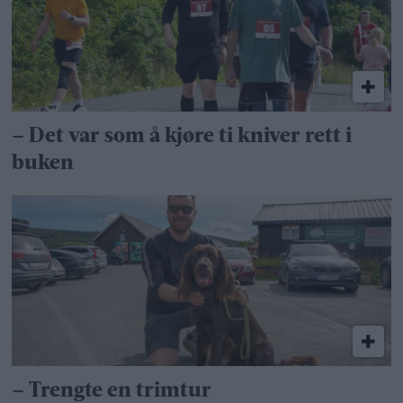
– Det var som å kjøre ti kniver rett i
buken
– Trengte en trimtur