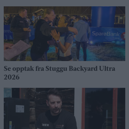
Se opptak fra Stuggu Backyard Ultra
2026