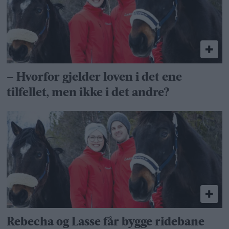
– Hvorfor gjelder loven i det ene
tilfellet, men ikke i det andre?
Rebecha og Lasse får bygge ridebane