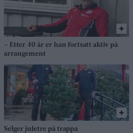
– Etter 40 år er han fortsatt aktiv på
arrangement
Selger juletre på trappa