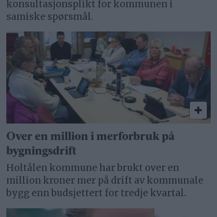
konsultasjonsplikt for kommunen i
samiske spørsmål.
Over en million i merforbruk på
bygningsdrift
Holtålen kommune har brukt over en
million kroner mer på drift av kommunale
bygg enn budsjettert for tredje kvartal.