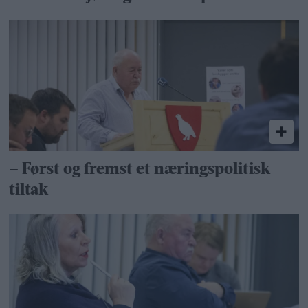
– Først og fremst et næringspolitisk
tiltak