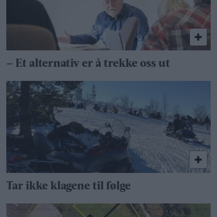
– Et alternativ er å trekke oss ut
Tar ikke klagene til følge