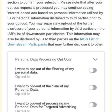
section to confirm your selection. Please note that after your
opt-out request is processed you may continue seeing
interest-based ads based on personal information utilized by
us or personal information disclosed to third parties prior to
your opt-out. You may separately opt-out of the further
disclosure of your personal information by third parties on the
IAB’s list of downstream participants. This information may
also be disclosed by us to third parties on the
IAB’s List of
– Frykter «kjepper i hjula» for årets
Downstream Participants
that may further disclose it to other
innsamling
third parties.
Personal Data Processing Opt Outs
I want to opt-out of the Sharing of my
personal data.
Opted In
I want to opt-out of the Sale of my
Personal Data.
Opted In
I want to opt-out of processing my
Personal Data for Targeted Advertising.
Opted In