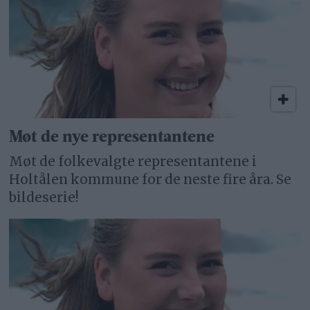
Møt de nye representantene
Møt de folkevalgte representantene i
Holtålen kommune for de neste fire åra. Se
bildeserie!