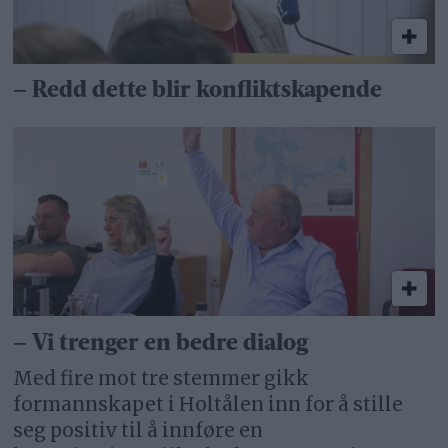
– Redd dette blir konfliktskapende
– Vi trenger en bedre dialog
Med fire mot tre stemmer gikk
formannskapet i Holtålen inn for å stille
seg positiv til å innføre en