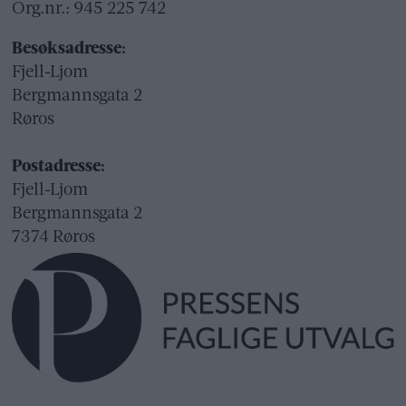
Org.nr.: 945 225 742
Besøksadresse:
Fjell-Ljom
Bergmannsgata 2
Røros
Postadresse:
Fjell-Ljom
Bergmannsgata 2
7374 Røros