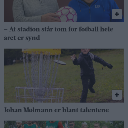
– At stadion står tom for fotball hele
året er synd
Johan Mølmann er blant talentene