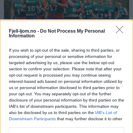
Fjell-ljom.no -
Do Not Process My Personal
Information
If you wish to opt-out of the sale, sharing to third parties, or
Dette får de lokale idrettslagene
processing of your personal or sensitive information for
targeted advertising by us, please use the below opt-out
section to confirm your selection. Please note that after your
opt-out request is processed you may continue seeing
interest-based ads based on personal information utilized by
us or personal information disclosed to third parties prior to
your opt-out. You may separately opt-out of the further
disclosure of your personal information by third parties on the
IAB’s list of downstream participants. This information may
also be disclosed by us to third parties on the
IAB’s List of
Downstream Participants
that may further disclose it to other
third parties.
Ønsker mer aktivitet i bygda