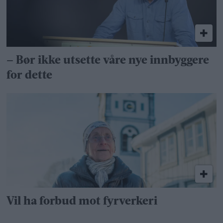
– Bør ikke utsette våre nye innbyggere
for dette
Vil ha forbud mot fyrverkeri