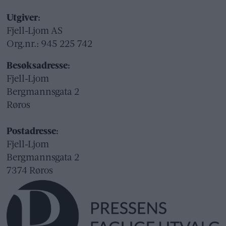
Utgiver:
Fjell-Ljom AS
Org.nr.: 945 225 742
Besøksadresse:
Fjell-Ljom
Bergmannsgata 2
Røros
Postadresse:
Fjell-Ljom
Bergmannsgata 2
7374 Røros