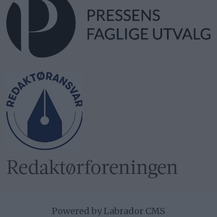
Redaktør­foreningen
Powered by Labrador CMS