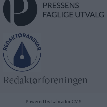
Redaktør­foreningen
Powered by Labrador CMS