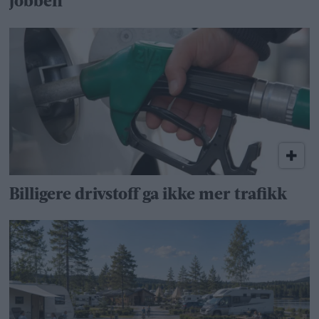
jobben
Billigere drivstoff ga ikke mer trafikk