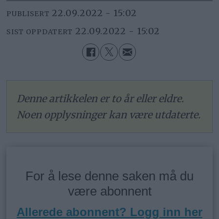
22.09.2022 - 15:02
PUBLISERT
22.09.2022 - 15:02
SIST OPPDATERT
Denne artikkelen er to år eller eldre.
Noen opplysninger kan være utdaterte.
For å lese denne saken må du
være abonnent
Allerede abonnent? Logg inn her