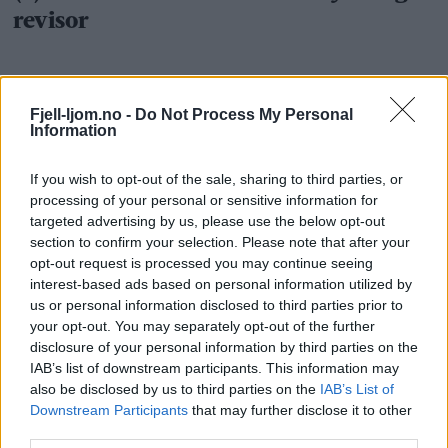
Fjell-ljom.no -
Do Not Process My Personal
Information
If you wish to opt-out of the sale, sharing to third parties, or
processing of your personal or sensitive information for
targeted advertising by us, please use the below opt-out
section to confirm your selection. Please note that after your
opt-out request is processed you may continue seeing
interest-based ads based on personal information utilized by
us or personal information disclosed to third parties prior to
your opt-out. You may separately opt-out of the further
disclosure of your personal information by third parties on the
IAB’s list of downstream participants. This information may
also be disclosed by us to third parties on the
IAB’s List of
Downstream Participants
that may further disclose it to other
third parties.