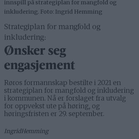
innspill på strategiplan for mangfold og
inkludering. Foto: Ingrid Hemming
Strategiplan for mangfold og
inkludering:
Ønsker seg
engasjement
Røros formannskap bestilte i 2021 en
strategiplan for mangfold og inkludering
i kommunen. Nå er forslaget fra utvalg
for oppvekst ute på høring, og
høringsfristen er 29. september.
Ingrid
Hemming