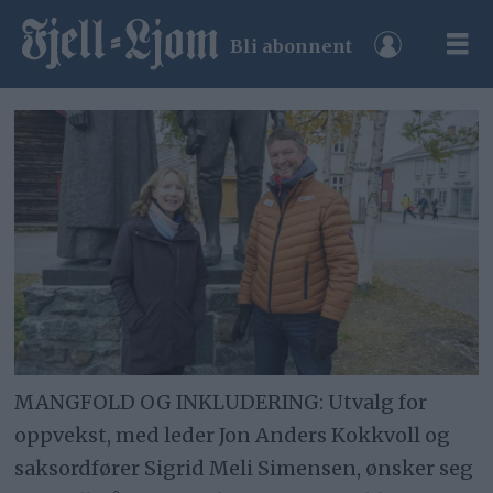
Bli abonnent
MANGFOLD OG INKLUDERING: Utvalg for
oppvekst, med leder Jon Anders Kokkvoll og
saksordfører Sigrid Meli Simensen, ønsker seg