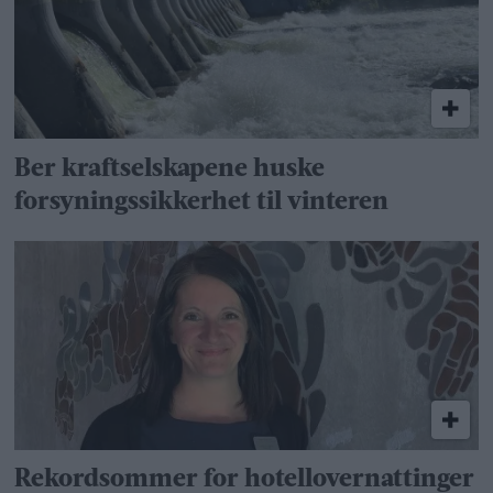
Ber kraftselskapene huske
forsyningssikkerhet til vinteren
Rekordsommer for hotellovernattinger