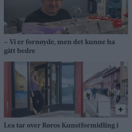
– Vi er fornøyde, men det kunne ha
gått bedre
Lea tar over Røros Kunstformidling i