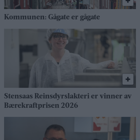
Kommunen: Gågate er gågate
Stensaas Reinsdyrslakteri er vinner av
Bærekraftprisen 2026