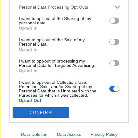
Personal Data Processing Opt Outs
I want to opt-out of the Sharing of my
personal data.
Opted In
I want to opt-out of the Sale of my
Personal Data.
Opted In
I want to opt-out of processing my
Personal Data for Targeted Advertising.
Opted In
I want to opt-out of Collection, Use,
Retention, Sale, and/or Sharing of my
Personal Data that Is Unrelated with the
Purposes for which it was collected.
Opted Out
CONFIRM
Data Deletion
Data Access
Privacy Policy