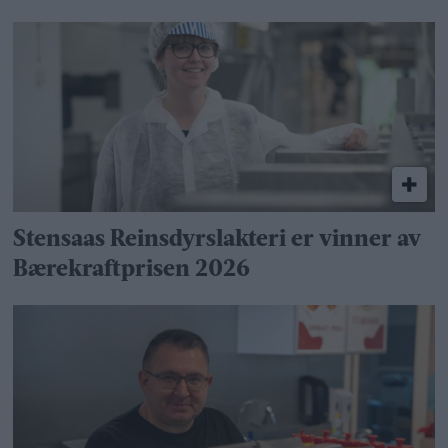
Stensaas Reinsdyrslakteri er vinner av
Bærekraftprisen 2026