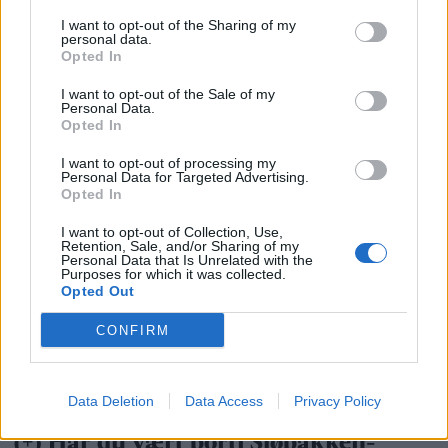
I want to opt-out of the Sharing of my
personal data.
Opted In
I want to opt-out of the Sale of my
Personal Data.
Opted In
I want to opt-out of processing my
Personal Data for Targeted Advertising.
Opted In
I want to opt-out of Collection, Use,
Retention, Sale, and/or Sharing of my
Personal Data that Is Unrelated with the
Purposes for which it was collected.
Opted Out
CONFIRM
Data Deletion
Data Access
Privacy Policy