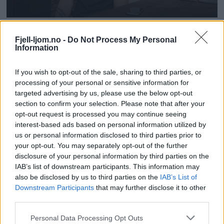
Fjell-ljom.no -
Do Not Process My Personal
Information
If you wish to opt-out of the sale, sharing to third parties, or
processing of your personal or sensitive information for
targeted advertising by us, please use the below opt-out
section to confirm your selection. Please note that after your
opt-out request is processed you may continue seeing
interest-based ads based on personal information utilized by
us or personal information disclosed to third parties prior to
your opt-out. You may separately opt-out of the further
disclosure of your personal information by third parties on the
IAB’s list of downstream participants. This information may
also be disclosed by us to third parties on the
IAB’s List of
Downstream Participants
that may further disclose it to other
third parties.
Personal Data Processing Opt Outs