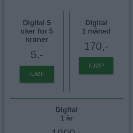
Digital 5
Digital
uker for 5
1 måned
kroner
170,-
5,-
KJØP
KJØP
Digital
1 år