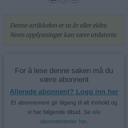
Denne artikkelen er to år eller eldre.
Noen opplysninger kan være utdaterte.
For å lese denne saken må du
være abonnent
Allerede abonnent? Logg inn her
Et abonnement gir tilgang til alt innhold og
vi har følgende tilbud. Se
alle
abonnementer her
.