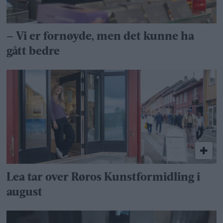
– Vi er fornøyde, men det kunne ha
gått bedre
Lea tar over Røros Kunstformidling i
august