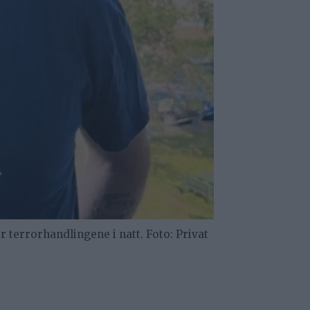
 terrorhandlingene i natt. Foto: Privat