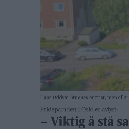
Hans Oddvar Stuenes er trist, men eller
Prideparaden i Oslo er avlyst:
– Viktig å stå