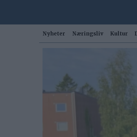
Nyheter
Næringsliv
Kultur