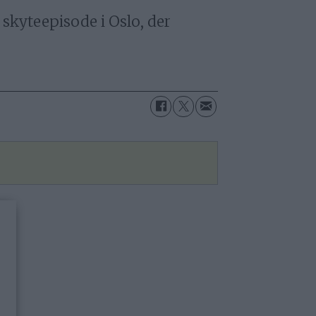
 skyteepisode i Oslo, der