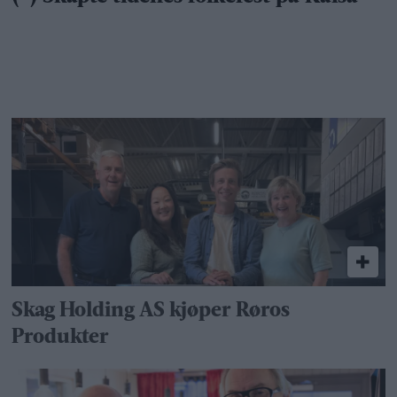
Skag Holding AS kjøper Røros
Produkter