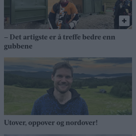
– Det artigste er å treffe bedre enn
gubbene
Utover, oppover og nordover!