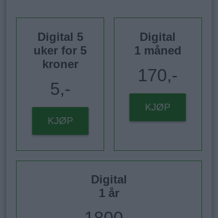
Digital 5
Digital
uker for 5
1 måned
kroner
170,-
5,-
KJØP
KJØP
Digital
1 år
1800,-