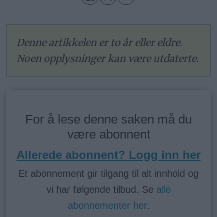
Denne artikkelen er to år eller eldre.
Noen opplysninger kan være utdaterte.
For å lese denne saken må du
være abonnent
Allerede abonnent? Logg inn her
Et abonnement gir tilgang til alt innhold og
vi har følgende tilbud. Se
alle
abonnementer her
.