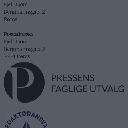
Fjell-Ljom
Bergmannsgata 2
Røros
Postadresse:
Fjell-Ljom
Bergmannsgata 2
7374 Røros