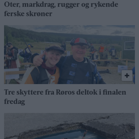
Oter, markdrag, rugger og rykende
ferske skrøner
Tre skyttere fra Røros deltok i finalen
fredag