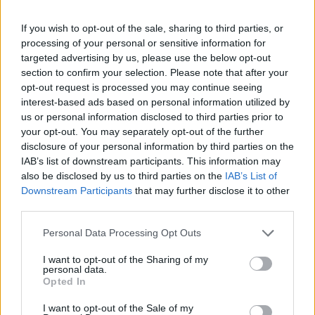
If you wish to opt-out of the sale, sharing to third parties, or
processing of your personal or sensitive information for
targeted advertising by us, please use the below opt-out
section to confirm your selection. Please note that after your
opt-out request is processed you may continue seeing
interest-based ads based on personal information utilized by
us or personal information disclosed to third parties prior to
your opt-out. You may separately opt-out of the further
disclosure of your personal information by third parties on the
IAB’s list of downstream participants. This information may
also be disclosed by us to third parties on the
IAB’s List of
Downstream Participants
that may further disclose it to other
third parties.
Personal Data Processing Opt Outs
I want to opt-out of the Sharing of my
personal data.
Opted In
I want to opt-out of the Sale of my