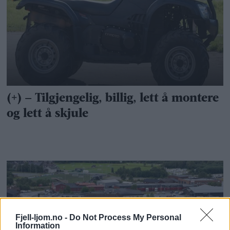
Fjell-ljom.no -
Do Not Process My Personal
Information