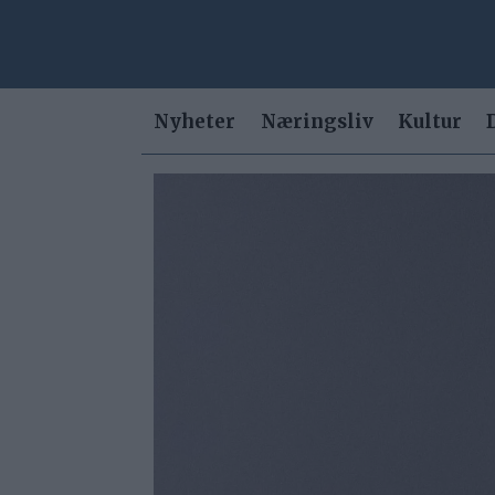
Nyheter
Næringsliv
Kultur