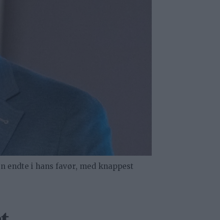
n endte i hans favør, med knappest