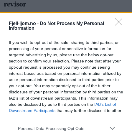
Fjell-ljom.no -
Do Not Process My Personal
Information
If you wish to opt-out of the sale, sharing to third parties, or
processing of your personal or sensitive information for
targeted advertising by us, please use the below opt-out
section to confirm your selection. Please note that after your
opt-out request is processed you may continue seeing
interest-based ads based on personal information utilized by
us or personal information disclosed to third parties prior to
your opt-out. You may separately opt-out of the further
disclosure of your personal information by third parties on the
IAB’s list of downstream participants. This information may
also be disclosed by us to third parties on the
IAB’s List of
Downstream Participants
that may further disclose it to other
third parties.
Personal Data Processing Opt Outs