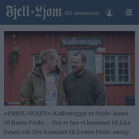
Bli abonnent
«PRIDE-HUSET»: Kaffestuggu er Pride-huset
til Røros Pride. – Det er her vi kommer til å ha
basen vår. Det kommer til å være Pride-meny