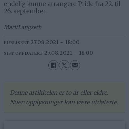
endelig kunne arrangere Pride fra 22. til
26. september.
Marit
Langseth
27.08.2021 - 18:00
PUBLISERT
27.08.2021 - 18:00
SIST OPPDATERT
Denne artikkelen er to år eller eldre.
Noen opplysninger kan være utdaterte.