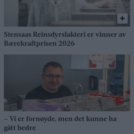
Stensaas Reinsdyrslakteri er vinner av
Bærekraftprisen 2026
– Vi er fornøyde, men det kunne ha
gått bedre