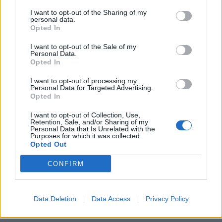
I want to opt-out of the Sharing of my
personal data.
Opted In
I want to opt-out of the Sale of my
Personal Data.
Opted In
I want to opt-out of processing my
Personal Data for Targeted Advertising.
Opted In
I want to opt-out of Collection, Use,
Retention, Sale, and/or Sharing of my
Personal Data that Is Unrelated with the
Purposes for which it was collected.
Opted Out
CONFIRM
Data Deletion
Data Access
Privacy Policy