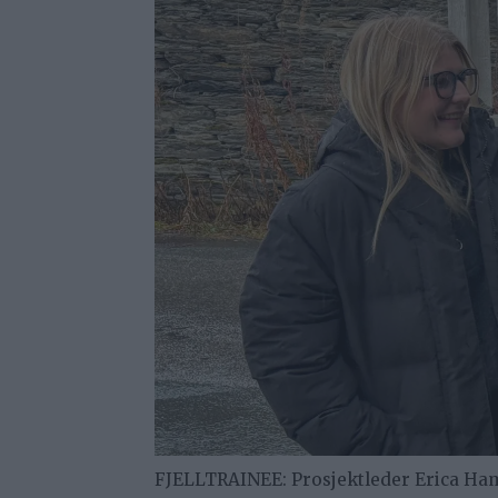
FJELLTRAINEE: Prosjektleder Erica Ham