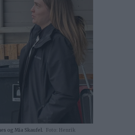
es og Mia Skaufel.
Henrik