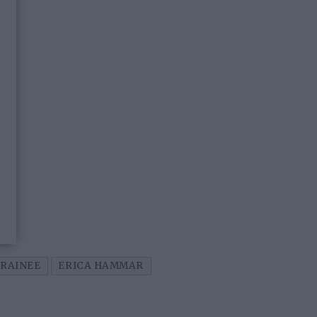
TRAINEE
ERICA HAMMAR