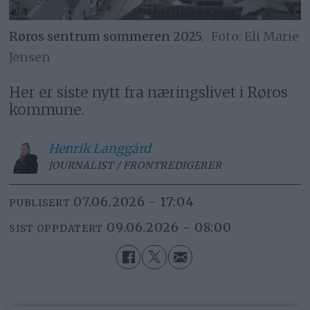
Røros sentrum sommeren 2025.
Eli Marie
Jensen
Her er siste nytt fra næringslivet i Røros
kommune.
Henrik
Langgård
JOURNALIST / FRONTREDIGERER
07.06.2026 - 17:04
PUBLISERT
09.06.2026 - 08:00
SIST OPPDATERT