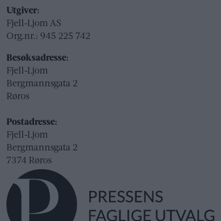
Utgiver:
Fjell-Ljom AS
Org.nr.: 945 225 742
Besøksadresse:
Fjell-Ljom
Bergmannsgata 2
Røros
Postadresse:
Fjell-Ljom
Bergmannsgata 2
7374 Røros