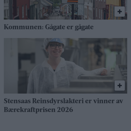
Kommunen: Gågate er gågate
Stensaas Reinsdyrslakteri er vinner av
Bærekraftprisen 2026