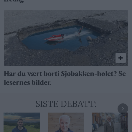
Har du vært borti Sjøbakken-hølet? Se
lesernes bilder.
SISTE DEBATT: