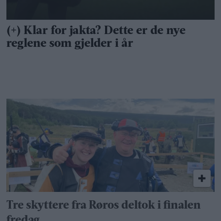
Tre skyttere fra Røros deltok i finalen
fredag