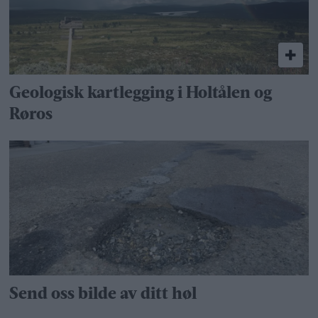
Geologisk kartlegging i Holtålen og
Røros
Send oss bilde av ditt høl