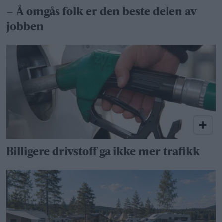
– Å omgås folk er den beste delen av
jobben
Billigere drivstoff ga ikke mer trafikk