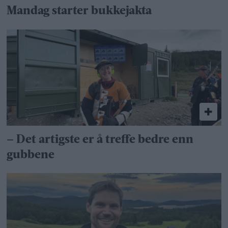
Mandag starter bukkejakta
– Det artigste er å treffe bedre enn
gubbene