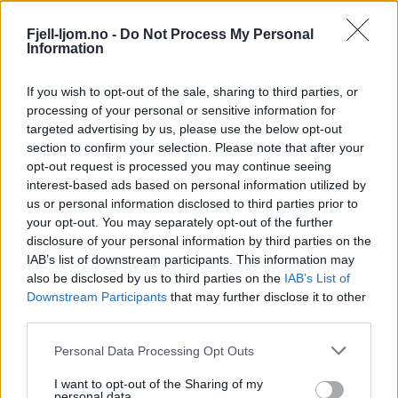
Fjell-ljom.no -
Do Not Process My Personal
Information
If you wish to opt-out of the sale, sharing to third parties, or
processing of your personal or sensitive information for
targeted advertising by us, please use the below opt-out
section to confirm your selection. Please note that after your
opt-out request is processed you may continue seeing
interest-based ads based on personal information utilized by
us or personal information disclosed to third parties prior to
your opt-out. You may separately opt-out of the further
disclosure of your personal information by third parties on the
IAB’s list of downstream participants. This information may
also be disclosed by us to third parties on the
IAB’s List of
Downstream Participants
that may further disclose it to other
third parties.
Personal Data Processing Opt Outs
I want to opt-out of the Sharing of my
personal data.