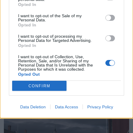
Opted In
I want to opt-out of the Sale of my
Personal Data.
Opted In
I want to opt-out of processing my
Personal Data for Targeted Advertising.
Opted In
I want to opt-out of Collection, Use,
Retention, Sale, and/or Sharing of my
Personal Data that Is Unrelated with the
Purposes for which it was collected.
Opted Out
CONFIRM
Data Deletion
Data Access
Privacy Policy