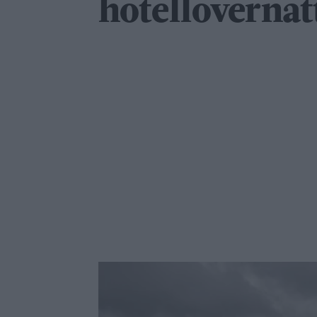
hotellovernat