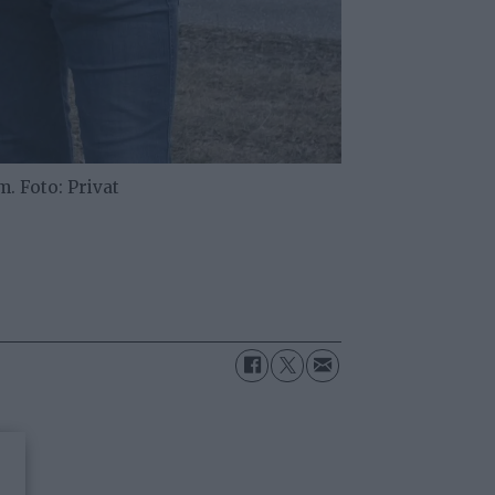
m. Foto: Privat