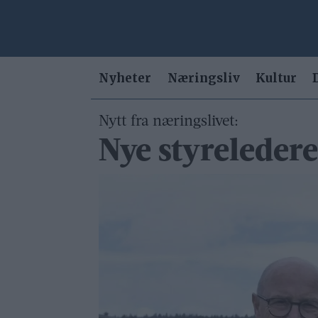
Nyheter
Næringsliv
Kultur
Nytt fra næringslivet:
Nye styreledere