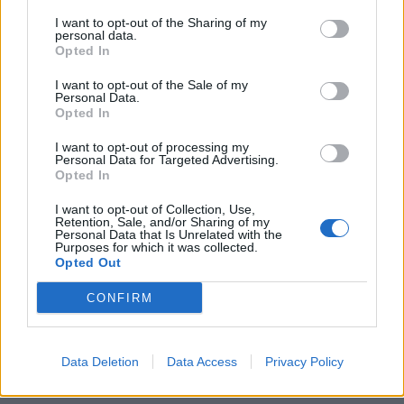
2 dager siden
I want to opt-out of the Sharing of my
personal data.
Opted In
I want to opt-out of the Sale of my
Personal Data.
Opted In
I want to opt-out of processing my
Personal Data for Targeted Advertising.
Opted In
I want to opt-out of Collection, Use,
Retention, Sale, and/or Sharing of my
Personal Data that Is Unrelated with the
Purposes for which it was collected.
Opted Out
CONFIRM
Data Deletion
Data Access
Privacy Policy