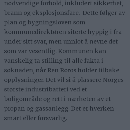
nødvendige forhold, inkludert sikkerhet,
brann og eksplosjonsfare. Dette følger av
plan og bygningsloven som
kommunedirektøren siterte hyppig i fra
under sitt svar, men unnlot å nevne det
som var vesentlig. Kommunen kan
vanskelig ta stilling til alle fakta i
søknaden, når Ren Røros holder tilbake
opplysninger. Det vil si å plassere Norges
største industribatteri ved et
boligområde og rett i nærheten av et
propan og gassanlegg. Det er hverken
smart eller forsvarlig.