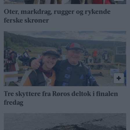
Oter, markdrag, rugger og rykende
ferske skrøner
Tre skyttere fra Røros deltok i finalen
fredag