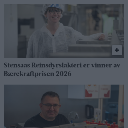
Stensaas Reinsdyrslakteri er vinner av
Bærekraftprisen 2026