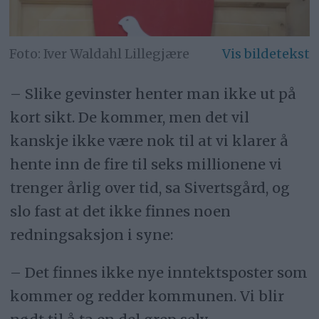
Iver Waldahl Lillegjære
– Slike gevinster henter man ikke ut på
kort sikt. De kommer, men det vil
kanskje ikke være nok til at vi klarer å
hente inn de fire til seks millionene vi
trenger årlig over tid, sa Sivertsgård, og
slo fast at det ikke finnes noen
redningsaksjon i syne:
– Det finnes ikke nye inntektsposter som
kommer og redder kommunen. Vi blir