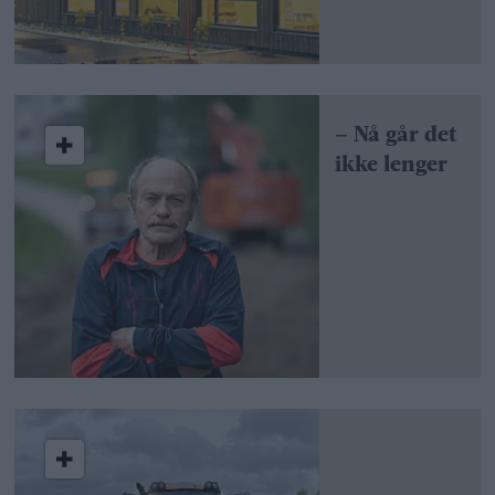
– Nå går det
ikke lenger