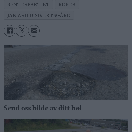
SENTERPARTIET
ROBEK
JAN ARILD SIVERTSGÅRD
Send oss bilde av ditt høl