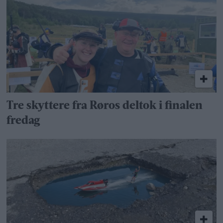
Tre skyttere fra Røros deltok i finalen
fredag