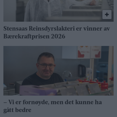
Stensaas Reinsdyrslakteri er vinner av
Bærekraftprisen 2026
– Vi er fornøyde, men det kunne ha
gått bedre