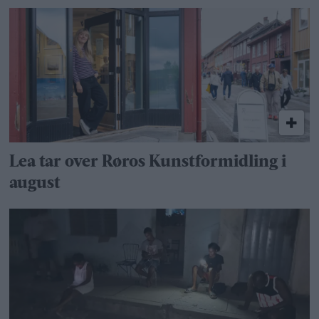
Lea tar over Røros Kunstformidling i
august