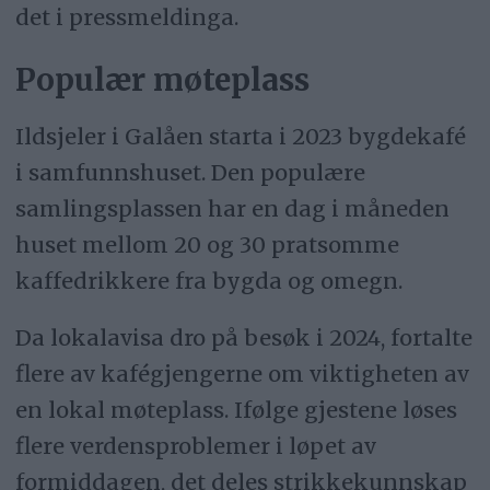
det i pressmeldinga.
Populær møteplass
Ildsjeler i Galåen starta i 2023 bygdekafé
i samfunnshuset. Den populære
samlingsplassen har en dag i måneden
huset mellom 20 og 30 pratsomme
kaffedrikkere fra bygda og omegn.
Da lokalavisa dro på besøk i 2024, fortalte
flere av kafégjengerne om viktigheten av
en lokal møteplass. Ifølge gjestene løses
flere verdensproblemer i løpet av
formiddagen, det deles strikkekunnskap