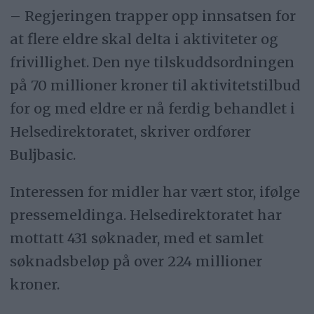
– Regjeringen trapper opp innsatsen for
at flere eldre skal delta i aktiviteter og
frivillighet. Den nye tilskuddsordningen
på 70 millioner kroner til aktivitetstilbud
for og med eldre er nå ferdig behandlet i
Helsedirektoratet, skriver ordfører
Buljbasic.
Interessen for midler har vært stor, ifølge
pressemeldinga. Helsedirektoratet har
mottatt 431 søknader, med et samlet
søknadsbeløp på over 224 millioner
kroner.