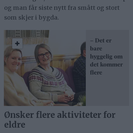
og man får siste nytt fra smått og stort
som skjer i bygda.
– Det er
bare
hyggelig om
det kommer
flere
Ønsker flere aktiviteter for
eldre