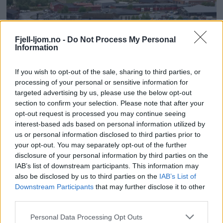
Fjell-ljom.no -
Do Not Process My Personal
Information
If you wish to opt-out of the sale, sharing to third parties, or
processing of your personal or sensitive information for
targeted advertising by us, please use the below opt-out
section to confirm your selection. Please note that after your
opt-out request is processed you may continue seeing
interest-based ads based on personal information utilized by
us or personal information disclosed to third parties prior to
your opt-out. You may separately opt-out of the further
disclosure of your personal information by third parties on the
IAB’s list of downstream participants. This information may
also be disclosed by us to third parties on the
IAB’s List of
Downstream Participants
that may further disclose it to other
third parties.
Personal Data Processing Opt Outs