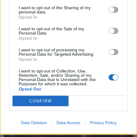
I want to opt-out of the Sharing of my
personal data.
Opted In
I want to opt-out of the Sale of my
Personal Data.
Opted In
I want to opt-out of processing my
Personal Data for Targeted Advertising.
Opted In
I want to opt-out of Collection, Use,
Retention, Sale, and/or Sharing of my
Personal Data that Is Unrelated with the
Purposes for which it was collected.
Opted Out
CONFIRM
Data Deletion
Data Access
Privacy Policy