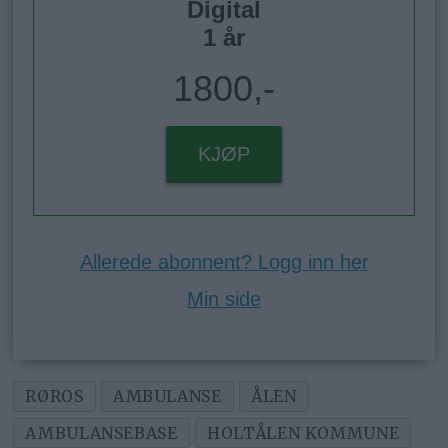
Digital
1 år
1800,-
KJØP
Allerede abonnent? Logg inn her
Min side
RØROS
AMBULANSE
ÅLEN
AMBULANSEBASE
HOLTÅLEN KOMMUNE