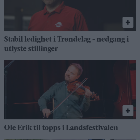
Stabil ledighet i Trøndelag - nedgang i
utlyste stillinger
Ole Erik til topps i Landsfestivalen