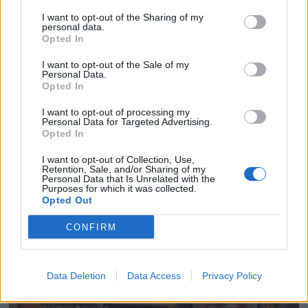
I want to opt-out of the Sharing of my
personal data.
Opted In
I want to opt-out of the Sale of my
Personal Data.
Opted In
I want to opt-out of processing my
Personal Data for Targeted Advertising.
Opted In
I want to opt-out of Collection, Use,
Retention, Sale, and/or Sharing of my
Personal Data that Is Unrelated with the
Purposes for which it was collected.
Opted Out
CONFIRM
Data Deletion
Data Access
Privacy Policy