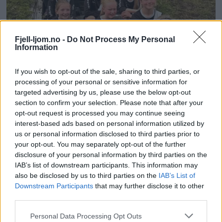
Fjell-ljom.no -
Do Not Process My Personal
Information
If you wish to opt-out of the sale, sharing to third parties, or
processing of your personal or sensitive information for
targeted advertising by us, please use the below opt-out
section to confirm your selection. Please note that after your
opt-out request is processed you may continue seeing
interest-based ads based on personal information utilized by
us or personal information disclosed to third parties prior to
your opt-out. You may separately opt-out of the further
disclosure of your personal information by third parties on the
IAB’s list of downstream participants. This information may
also be disclosed by us to third parties on the
IAB’s List of
Downstream Participants
that may further disclose it to other
third parties.
Personal Data Processing Opt Outs