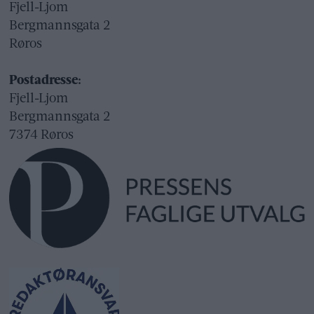
Fjell-Ljom
Bergmannsgata 2
Røros
Postadresse:
Fjell-Ljom
Bergmannsgata 2
7374 Røros