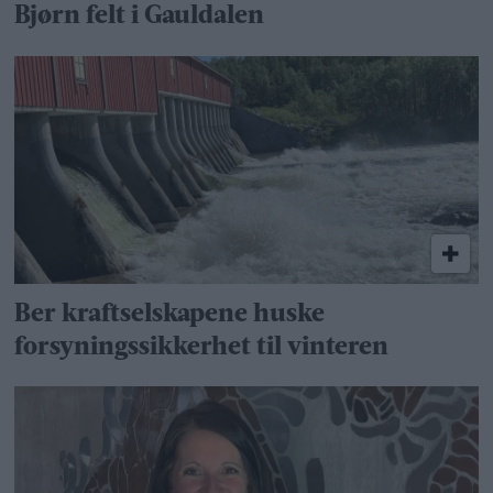
Bjørn felt i Gauldalen
Ber kraftselskapene huske
forsyningssikkerhet til vinteren