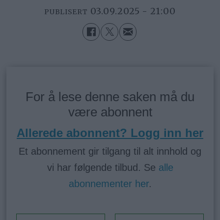
03.09.2025 - 21:00
PUBLISERT
For å lese denne saken må du
være abonnent
Allerede abonnent? Logg inn her
Et abonnement gir tilgang til alt innhold og
vi har følgende tilbud. Se
alle
abonnementer her
.