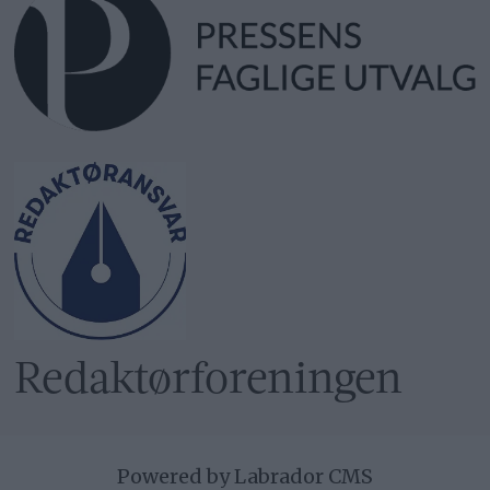
Redaktør­foreningen
Powered by Labrador CMS