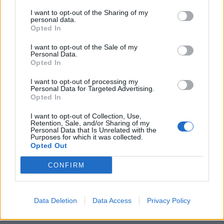
I want to opt-out of the Sharing of my
personal data.
Opted In
I want to opt-out of the Sale of my
Personal Data.
Opted In
I want to opt-out of processing my
Personal Data for Targeted Advertising.
Opted In
I want to opt-out of Collection, Use,
Retention, Sale, and/or Sharing of my
Personal Data that Is Unrelated with the
Purposes for which it was collected.
Opted Out
CONFIRM
Data Deletion
Data Access
Privacy Policy