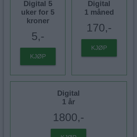
Digital 5
Digital
uker for 5
1 måned
kroner
170,-
5,-
KJØP
KJØP
Digital
1 år
1800,-