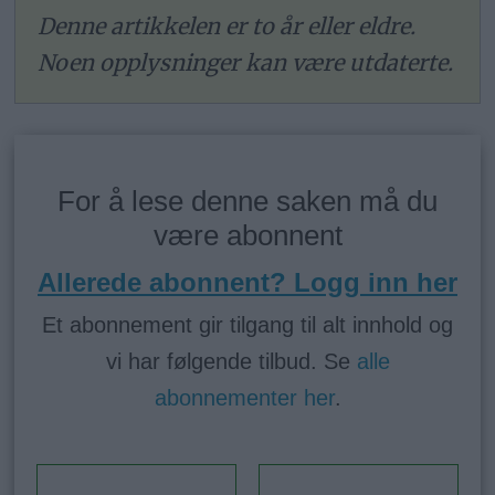
Denne artikkelen er to år eller eldre.
Noen opplysninger kan være utdaterte.
For å lese denne saken må du
være abonnent
Allerede abonnent? Logg inn her
Et abonnement gir tilgang til alt innhold og
vi har følgende tilbud. Se
alle
abonnementer her
.