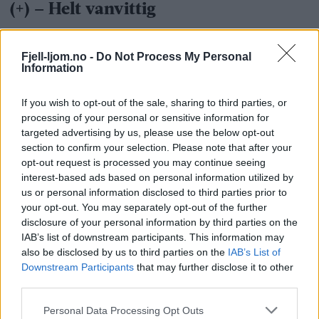
Fjell-ljom.no -
Do Not Process My Personal
Information
If you wish to opt-out of the sale, sharing to third parties, or
processing of your personal or sensitive information for
targeted advertising by us, please use the below opt-out
section to confirm your selection. Please note that after your
opt-out request is processed you may continue seeing
interest-based ads based on personal information utilized by
us or personal information disclosed to third parties prior to
your opt-out. You may separately opt-out of the further
disclosure of your personal information by third parties on the
IAB’s list of downstream participants. This information may
also be disclosed by us to third parties on the
IAB’s List of
Downstream Participants
that may further disclose it to other
third parties.
Personal Data Processing Opt Outs