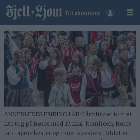
Bli abonnent
ANNERLEDES FEIRING I ÅR: I år blir det kun et
lite tog på Røros med 17. mai-komiteen, Røros
janitsjarorkester og noen speidere. Bildet er