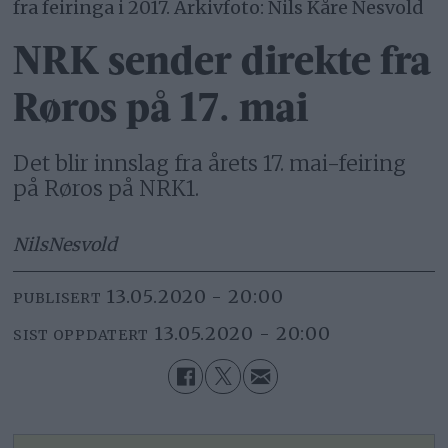
fra feiringa i 2017. Arkivfoto: Nils Kåre Nesvold
NRK sender direkte fra
Røros på 17. mai
Det blir innslag fra årets 17. mai-feiring
på Røros på NRK1.
Nils
Nesvold
13.05.2020 - 20:00
PUBLISERT
13.05.2020 - 20:00
SIST OPPDATERT