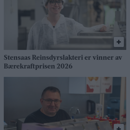
Stensaas Reinsdyrslakteri er vinner av
Bærekraftprisen 2026